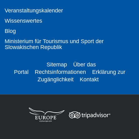
Veranstaltungskalender
Wissenswertes
Blog
Ministerium für Tourismus und Sport der
Slowakischen Republik
Sitemap
Über das
Portal
Rechtsinformationen
Erklärung zur
Zugänglichkeit
Kontakt