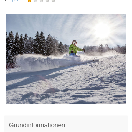
Grundinformationen