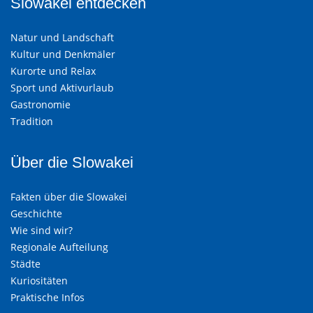
Slowakei entdecken
Natur und Landschaft
Kultur und Denkmäler
Kurorte und Relax
Sport und Aktivurlaub
Gastronomie
Tradition
Über die Slowakei
Fakten über die Slowakei
Geschichte
Wie sind wir?
Regionale Aufteilung
Städte
Kuriositäten
Praktische Infos