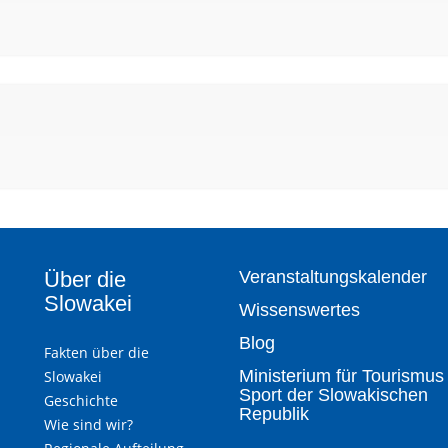
Über die
Veranstaltungskalender
Slowakei
Wissenswertes
Blog
Fakten über die
Ministerium für Tourismus
Slowakei
Sport der Slowakischen
Geschichte
Republik
Wie sind wir?