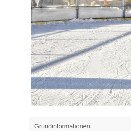
Grundinformationen