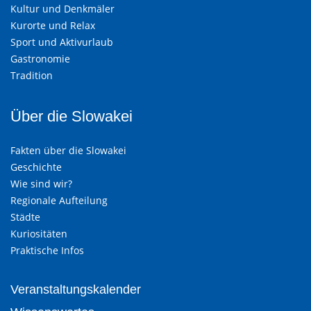
Kultur und Denkmäler
Kurorte und Relax
Sport und Aktivurlaub
Gastronomie
Tradition
Über die Slowakei
Fakten über die Slowakei
Geschichte
Wie sind wir?
Regionale Aufteilung
Städte
Kuriositäten
Praktische Infos
Veranstaltungskalender