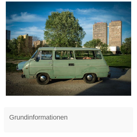
Grundinformationen