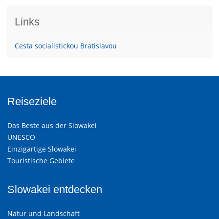
Links
Cesta socialistickou Bratislavou
Reiseziele
Das Beste aus der Slowakei
UNESCO
Einzigartige Slowakei
Touristische Gebiete
Slowakei entdecken
Natur und Landschaft