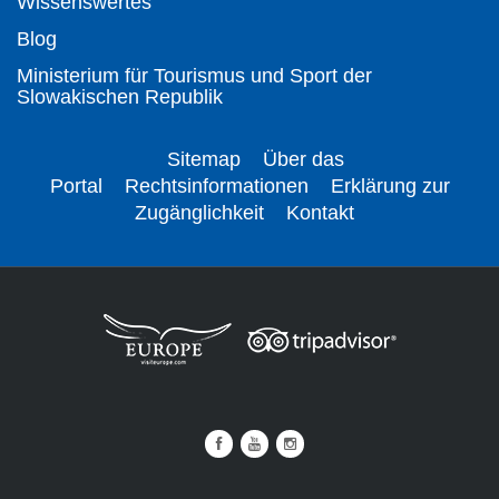
Wissenswertes
Blog
Ministerium für Tourismus und Sport der
Slowakischen Republik
Sitemap
Über das
Portal
Rechtsinformationen
Erklärung zur
Zugänglichkeit
Kontakt