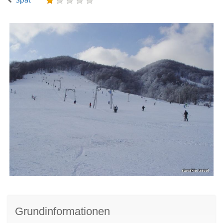
Grundinformationen