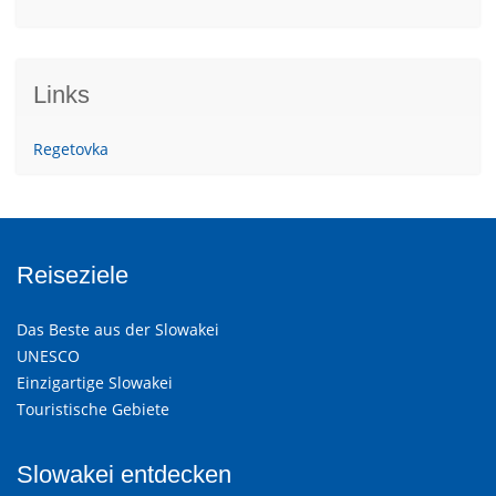
Links
Regetovka
Reiseziele
Das Beste aus der Slowakei
UNESCO
Einzigartige Slowakei
Touristische Gebiete
Slowakei entdecken