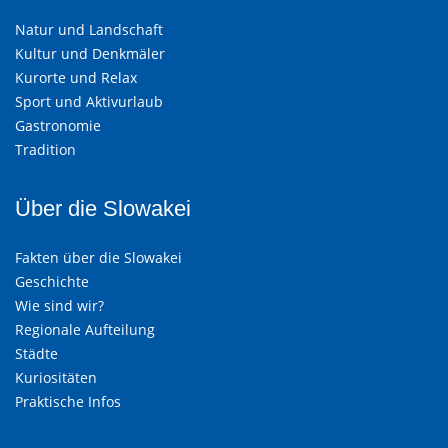
Natur und Landschaft
Kultur und Denkmäler
Kurorte und Relax
Sport und Aktivurlaub
Gastronomie
Tradition
Über die Slowakei
Fakten über die Slowakei
Geschichte
Wie sind wir?
Regionale Aufteilung
Städte
Kuriositäten
Praktische Infos