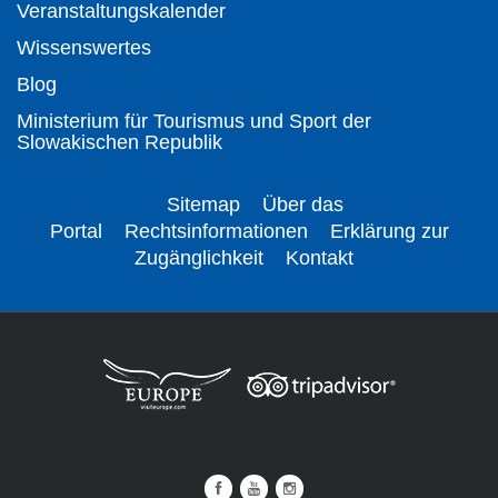
Veranstaltungskalender
Wissenswertes
Blog
Ministerium für Tourismus und Sport der
Slowakischen Republik
Sitemap
Über das
Portal
Rechtsinformationen
Erklärung zur
Zugänglichkeit
Kontakt