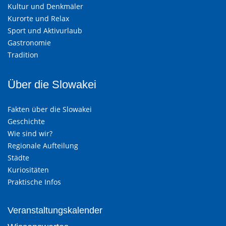
Kultur und Denkmäler
Kurorte und Relax
Sport und Aktivurlaub
Gastronomie
Tradition
Über die Slowakei
Fakten über die Slowakei
Geschichte
Wie sind wir?
Regionale Aufteilung
Städte
Kuriositäten
Praktische Infos
Veranstaltungskalender