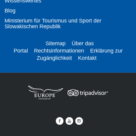
Wissenswertes
Blog
Ministerium für Tourismus und Sport der
Slowakischen Republik
Sitemap
Über das
Portal
Rechtsinformationen
Erklärung zur
Zugänglichkeit
Kontakt