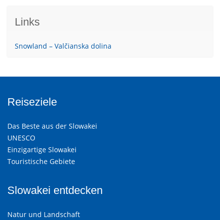
Links
Snowland – Valčianska dolina
Reiseziele
Das Beste aus der Slowakei
UNESCO
Einzigartige Slowakei
Touristische Gebiete
Slowakei entdecken
Natur und Landschaft