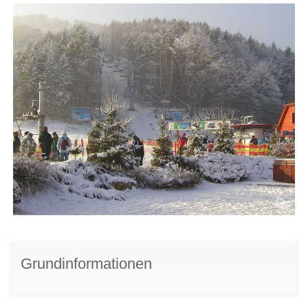
Grundinformationen