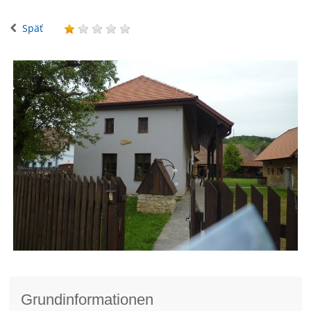
Späť
Grundinformationen