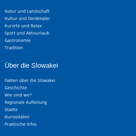
Natur und Landschaft
Kultur und Denkmäler
Kurorte und Relax
Sport und Aktivurlaub
Gastronomie
Tradition
Über die Slowakei
Fakten über die Slowakei
Geschichte
Wie sind wir?
Regionale Aufteilung
Städte
Kuriositäten
Praktische Infos