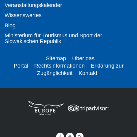
Veranstaltungskalender
Wissenswertes
Blog
Ministerium für Tourismus und Sport der
Slowakischen Republik
Sitemap
Über das
Portal
Rechtsinformationen
Erklärung zur
Zugänglichkeit
Kontakt