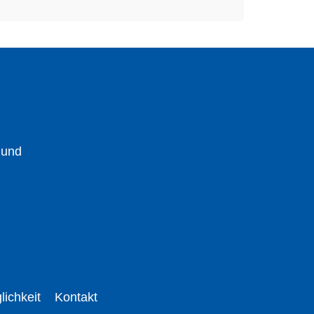
 und
lichkeit
Kontakt