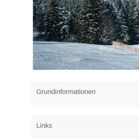
Grundinformationen
Links