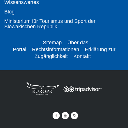
Wissenswertes
Blog
Ministerium für Tourismus und Sport der
Slowakischen Republik
Sitemap
Über das
Portal
Rechtsinformationen
Erklärung zur
Zugänglichkeit
Kontakt