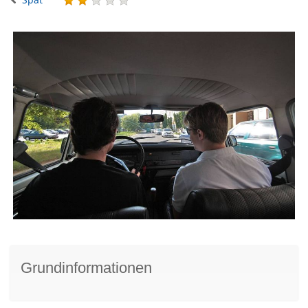
Grundinformationen