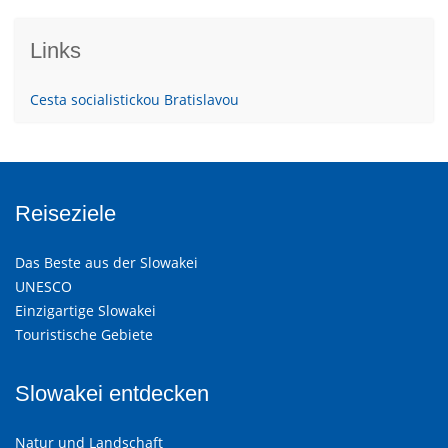
Links
Cesta socialistickou Bratislavou
Reiseziele
Das Beste aus der Slowakei
UNESCO
Einzigartige Slowakei
Touristische Gebiete
Slowakei entdecken
Natur und Landschaft