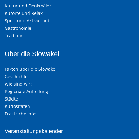
Kultur und Denkmäler
Kurorte und Relax
Sport und Aktivurlaub
Gastronomie
Tradition
Über die Slowakei
Fakten über die Slowakei
Geschichte
Wie sind wir?
Regionale Aufteilung
Städte
Kuriositäten
Praktische Infos
Veranstaltungskalender