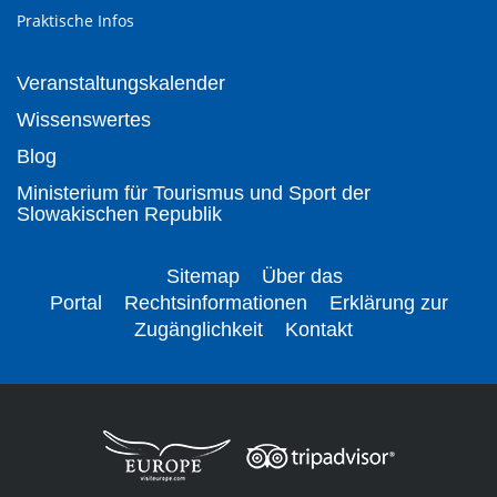
Praktische Infos
Veranstaltungskalender
Wissenswertes
Blog
Ministerium für Tourismus und Sport der
Slowakischen Republik
Sitemap
Über das
Portal
Rechtsinformationen
Erklärung zur
Zugänglichkeit
Kontakt