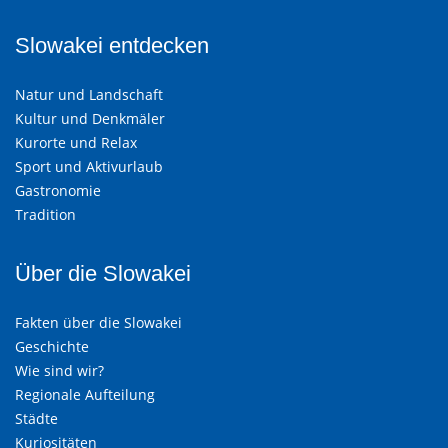
Slowakei entdecken
Natur und Landschaft
Kultur und Denkmäler
Kurorte und Relax
Sport und Aktivurlaub
Gastronomie
Tradition
Über die Slowakei
Fakten über die Slowakei
Geschichte
Wie sind wir?
Regionale Aufteilung
Städte
Kuriositäten