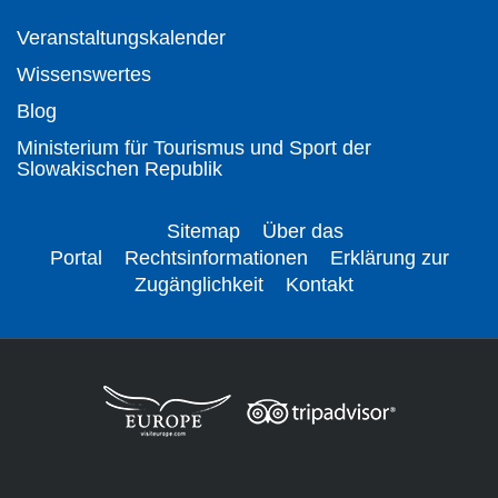
Veranstaltungskalender
Wissenswertes
Blog
Ministerium für Tourismus und Sport der
Slowakischen Republik
Sitemap
Über das
Portal
Rechtsinformationen
Erklärung zur
Zugänglichkeit
Kontakt