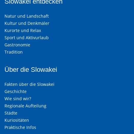
Slowakei entdecken
Natur und Landschaft
Kultur und Denkmäler
Kurorte und Relax
Sport und Aktivurlaub
Gastronomie
Tradition
Über die Slowakei
Fakten über die Slowakei
Geschichte
Wie sind wir?
Regionale Aufteilung
Städte
Kuriositäten
Praktische Infos