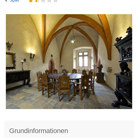
Grundinformationen