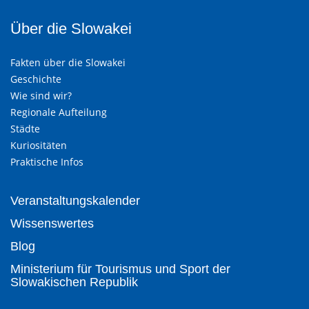
Über die Slowakei
Fakten über die Slowakei
Geschichte
Wie sind wir?
Regionale Aufteilung
Städte
Kuriositäten
Praktische Infos
Veranstaltungskalender
Wissenswertes
Blog
Ministerium für Tourismus und Sport der
Slowakischen Republik