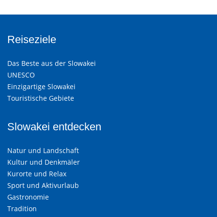
Reiseziele
Das Beste aus der Slowakei
UNESCO
Einzigartige Slowakei
Touristische Gebiete
Slowakei entdecken
Natur und Landschaft
Kultur und Denkmäler
Kurorte und Relax
Sport und Aktivurlaub
Gastronomie
Tradition