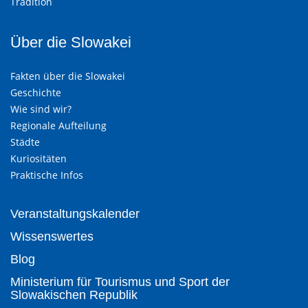
Tradition
Über die Slowakei
Fakten über die Slowakei
Geschichte
Wie sind wir?
Regionale Aufteilung
Städte
Kuriositäten
Praktische Infos
Veranstaltungskalender
Wissenswertes
Blog
Ministerium für Tourismus und Sport der
Slowakischen Republik