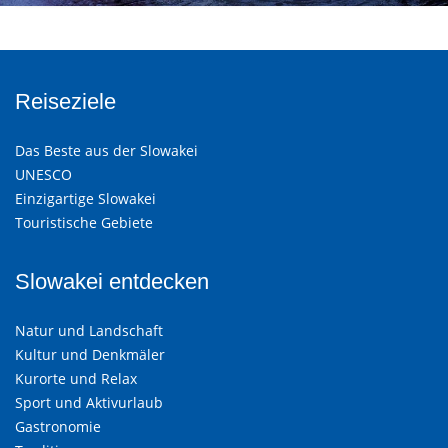
Reiseziele
Das Beste aus der Slowakei
UNESCO
Einzigartige Slowakei
Touristische Gebiete
Slowakei entdecken
Natur und Landschaft
Kultur und Denkmäler
Kurorte und Relax
Sport und Aktivurlaub
Gastronomie