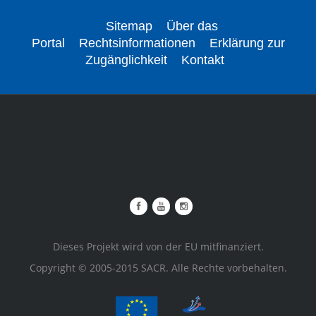
Sitemap
Über das
Portal
Rechtsinformationen
Erklärung zur
Zugänglichkeit
Kontakt
Dieses Projekt wird von der EU mitfinanziert.
Copyright © 2005-2015 SACR. Alle Rechte vorbehalten.