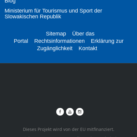
Blog
Ministerium für Tourismus und Sport der
Slowakischen Republik
Sitemap
Über das
Portal
Rechtsinformationen
Erklärung zur
Zugänglichkeit
Kontakt
Dieses Projekt wird von der EU mitfinanziert.