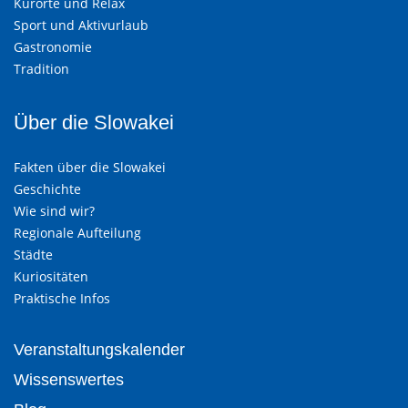
Kurorte und Relax
Sport und Aktivurlaub
Gastronomie
Tradition
Über die Slowakei
Fakten über die Slowakei
Geschichte
Wie sind wir?
Regionale Aufteilung
Städte
Kuriositäten
Praktische Infos
Veranstaltungskalender
Wissenswertes