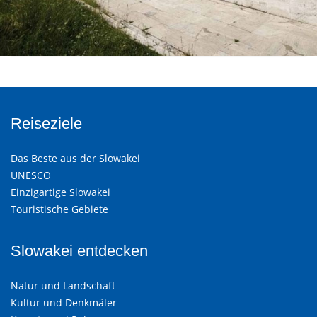
Reiseziele
Das Beste aus der Slowakei
UNESCO
Einzigartige Slowakei
Touristische Gebiete
Slowakei entdecken
Natur und Landschaft
Kultur und Denkmäler