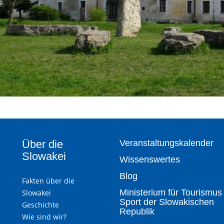
Über die
Veranstaltungskalender
Slowakei
Wissenswertes
Blog
Fakten über die
Ministerium für Tourismus
Slowakei
Sport der Slowakischen
Geschichte
Republik
Wie sind wir?