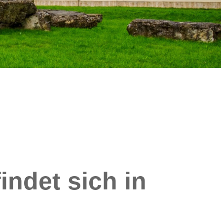
ndet sich in