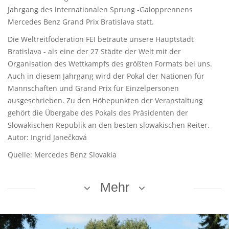
Jahrgang des internationalen Sprung -Galopprennens
Mercedes Benz Grand Prix Bratislava statt.
Die Weltreitföderation FEI betraute unsere Hauptstadt
Bratislava - als eine der 27 Städte der Welt mit der
Organisation des Wettkampfs des größten Formats bei uns.
Auch in diesem Jahrgang wird der Pokal der Nationen für
Mannschaften und Grand Prix für Einzelpersonen
ausgeschrieben. Zu den Höhepunkten der Veranstaltung
gehört die Übergabe des Pokals des Präsidenten der
Slowakischen Republik an den besten slowakischen Reiter.
Autor: Ingrid Janečková
Quelle: Mercedes Benz Slovakia
Mehr