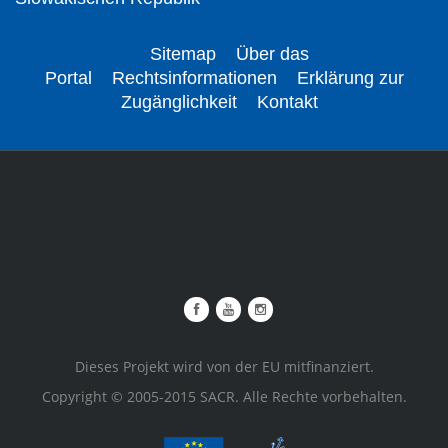
Sitemap
Über das
Portal
Rechtsinformationen
Erklärung zur
Zugänglichkeit
Kontakt
Dieses Projekt wird von der EU mitfinanziert.
Copyright © 2005-2015 SACR. Alle Rechte vorbehalten.