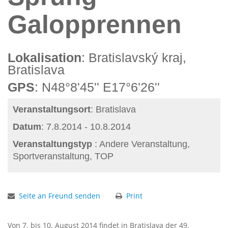
Galopprennen
Lokalisation
: Bratislavský kraj,
Bratislava
GPS
: N48°8'45'' E17°6'26''
Veranstaltungsort
: Bratislava
Datum
: 7.8.2014 - 10.8.2014
Veranstaltungstyp
: Andere Veranstaltung,
Sportveranstaltung, TOP
Seite an Freund senden
Print
Von 7. bis 10. August 2014 findet in Bratislava der 49.