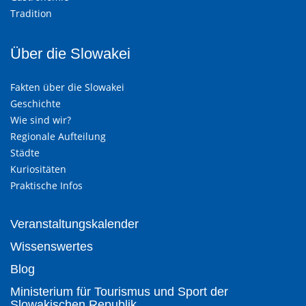
Tradition
Über die Slowakei
Fakten über die Slowakei
Geschichte
Wie sind wir?
Regionale Aufteilung
Städte
Kuriositäten
Praktische Infos
Veranstaltungskalender
Wissenswertes
Blog
Ministerium für Tourismus und Sport der
Slowakischen Republik