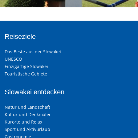
Reiseziele
Das Beste aus der Slowakei
UNESCO
Einzigartige Slowakei
Touristische Gebiete
Slowakei entdecken
Natur und Landschaft
Kultur und Denkmäler
Kurorte und Relax
Sport und Aktivurlaub
Gastronomie