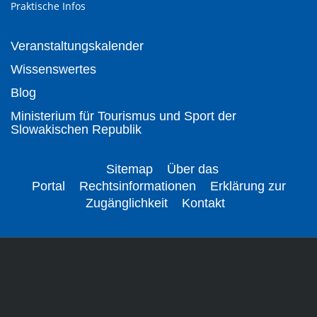
Praktische Infos
Veranstaltungskalender
Wissenswertes
Blog
Ministerium für Tourismus und Sport der
Slowakischen Republik
Sitemap
Über das
Portal
Rechtsinformationen
Erklärung zur
Zugänglichkeit
Kontakt