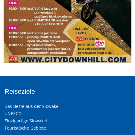
Reiseziele
Das Beste aus der Slowakei
UNESCO
Einzigartige Slowakei
Touristische Gebiete