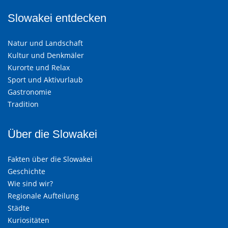
Slowakei entdecken
Natur und Landschaft
Kultur und Denkmäler
Kurorte und Relax
Sport und Aktivurlaub
Gastronomie
Tradition
Über die Slowakei
Fakten über die Slowakei
Geschichte
Wie sind wir?
Regionale Aufteilung
Städte
Kuriositäten