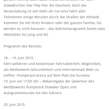
slowakischen Star Filip Polc die Daumen). Doch die
Veranstaltung ist viel mehr als nur eine Fahrt aller
Teilnehmer einige Minuten durch die Straßen der Altstadt.
Kommen Sie mit ihren Kindern oder der ganzen Familie, Sie
werden es nicht bereuen – das Rahmenprogramm bietet viele
Aktivitäten für Jung und Alt.
Programm des Rennen:
18. – 19. Juni 2015:
Fahrradfahren und kostenloser Fahrradverleih, Möglichkeit,
am Wettbewerb teilzunehmen und internationale Biker zu
treffen –Pumptrack-Arena auf dem Platz bei Eurovea
19. Juni um 17:00 Uhr – Bekanntgabe der Gewinner des
Wettbewerbs Pumptrack Slowakei Open und
Autogrammstunde mit den Fahrern
20. Juni 2015: