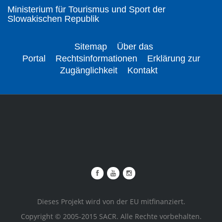
Ministerium für Tourismus und Sport der
Slowakischen Republik
Sitemap
Über das
Portal
Rechtsinformationen
Erklärung zur
Zugänglichkeit
Kontakt
Dieses Projekt wird von der EU mitfinanziert.
Copyright © 2005-2015 SACR. Alle Rechte vorbehalten.