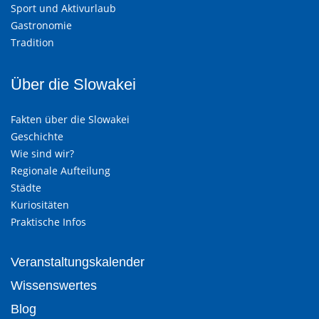
Sport und Aktivurlaub
Gastronomie
Tradition
Über die Slowakei
Fakten über die Slowakei
Geschichte
Wie sind wir?
Regionale Aufteilung
Städte
Kuriositäten
Praktische Infos
Veranstaltungskalender
Wissenswertes
Blog