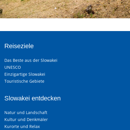
Reiseziele
Das Beste aus der Slowakei
UNESCO
Einzigartige Slowakei
Touristische Gebiete
Slowakei entdecken
Natur und Landschaft
Kultur und Denkmäler
Kurorte und Relax