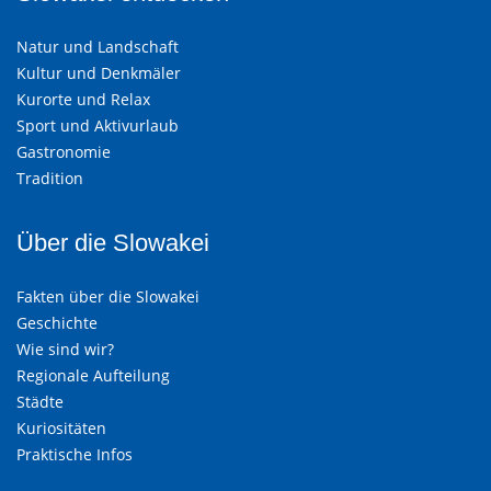
Natur und Landschaft
Kultur und Denkmäler
Kurorte und Relax
Sport und Aktivurlaub
Gastronomie
Tradition
Über die Slowakei
Fakten über die Slowakei
Geschichte
Wie sind wir?
Regionale Aufteilung
Städte
Kuriositäten
Praktische Infos