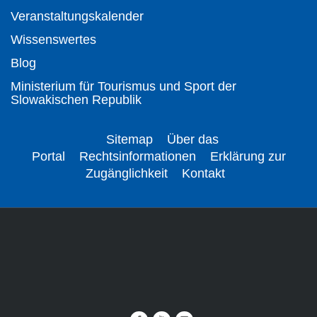
Veranstaltungskalender
Wissenswertes
Blog
Ministerium für Tourismus und Sport der
Slowakischen Republik
Sitemap
Über das
Portal
Rechtsinformationen
Erklärung zur
Zugänglichkeit
Kontakt