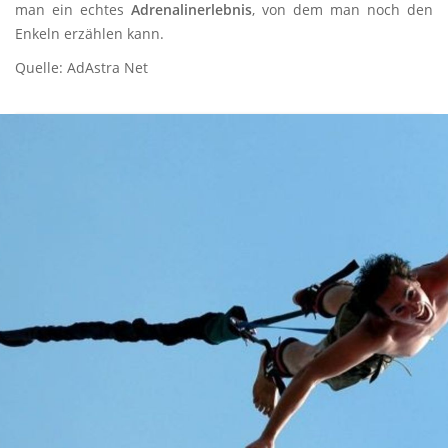
man ein echtes
Adrenalinerlebnis
, von dem man noch den
Enkeln erzählen kann.
Quelle: AdAstra Net