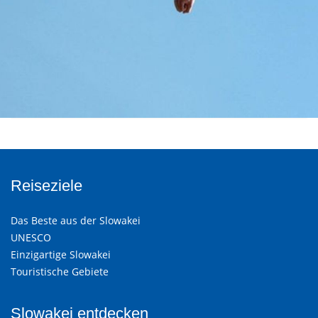
Reiseziele
Das Beste aus der Slowakei
UNESCO
Einzigartige Slowakei
Touristische Gebiete
Slowakei entdecken