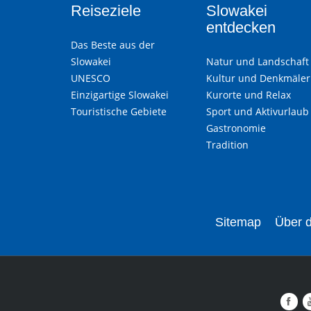
Reiseziele
Slowakei
entdecken
Das Beste aus der
Slowakei
Natur und Landschaft
UNESCO
Kultur und Denkmäler
Einzigartige Slowakei
Kurorte und Relax
Touristische Gebiete
Sport und Aktivurlaub
Gastronomie
Tradition
Sitemap
Über d