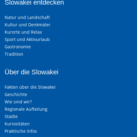
Slowakei entdecken
Natur und Landschaft
Kultur und Denkmäler
Kurorte und Relax
Sport und Aktivurlaub
Gastronomie
Tradition
Über die Slowakei
Fakten über die Slowakei
Geschichte
Wie sind wir?
Regionale Aufteilung
Städte
Kuriositäten
Praktische Infos