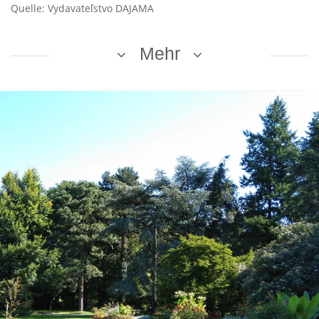
Quelle: Vydavateľstvo DAJAMA
Mehr