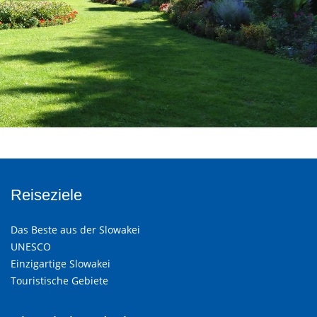
Reiseziele
Das Beste aus der Slowakei
UNESCO
Einzigartige Slowakei
Touristische Gebiete