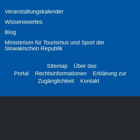
Veranstaltungskalender
Wissenswertes
Blog
Ministerium für Tourismus und Sport der
Slowakischen Republik
Sitemap
Über das
Portal
Rechtsinformationen
Erklärung zur
Zugänglichkeit
Kontakt