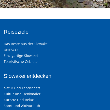
Reiseziele
Das Beste aus der Slowakei
UNESCO
Einzigartige Slowakei
Touristische Gebiete
Slowakei entdecken
Natur und Landschaft
Kultur und Denkmäler
Kurorte und Relax
Sport und Aktivurlaub