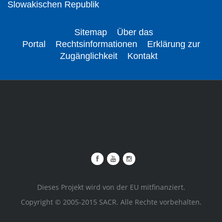
Slowakischen Republik
Sitemap
Über das
Portal
Rechtsinformationen
Erklärung zur
Zugänglichkeit
Kontakt
Dieses Projekt wird von der EU mitfinanziert.
Copyright © 2005-2015 SACR. Alle Rechte vorbehalten.