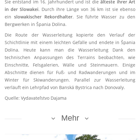
Sie entstand im 16. Jahrhundert und ist die
älteste ihrer Art
in der Slowakei
. Durch ihre Länge von 36 km ist sie ebenso
ein
slowakischer Rekordhalter
. Sie führte Wasser zu den
Bergwerken in Špania Dolina.
Die Route der Wasserleitung kopierte den Verlauf der
Schichtlinie mit einem leichten Gefälle und endete in Špania
Dolina. Heute kann man die Wasserleitung Dank den
technischen Anpassungen des Terrains beobachten, wie
Einschnitte, Felsgalerien, Wälle und Steinmauern. Einige
Abschnitte dienen für Fuß- und Radwanderungen und im
Winter für Skiwanderungen. Parallel zur Wasserleitung
verläuft ein Lehrpfad von Banská Bystrica nach Donovaly.
Quelle: Vydavateľstvo Dajama
Mehr