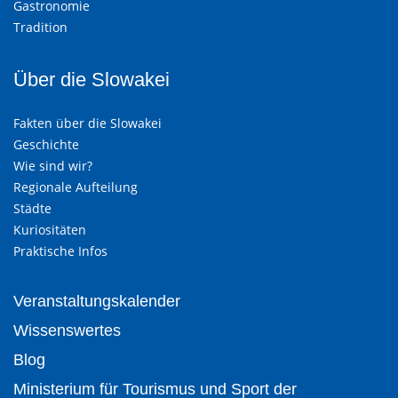
Gastronomie
Tradition
Über die Slowakei
Fakten über die Slowakei
Geschichte
Wie sind wir?
Regionale Aufteilung
Städte
Kuriositäten
Praktische Infos
Veranstaltungskalender
Wissenswertes
Blog
Ministerium für Tourismus und Sport der