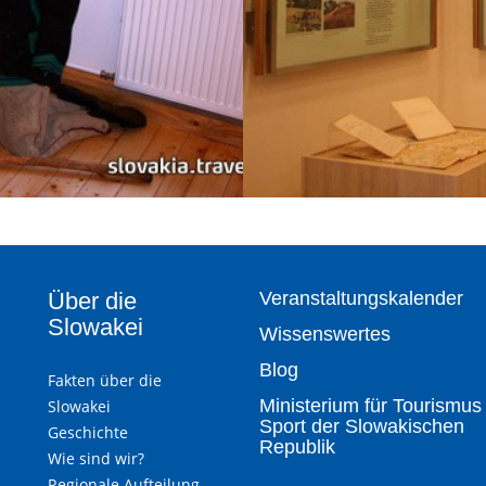
Über die
Veranstaltungskalender
Slowakei
Wissenswertes
Blog
Fakten über die
Ministerium für Tourismus
Slowakei
Sport der Slowakischen
Geschichte
Republik
Wie sind wir?
Regionale Aufteilung