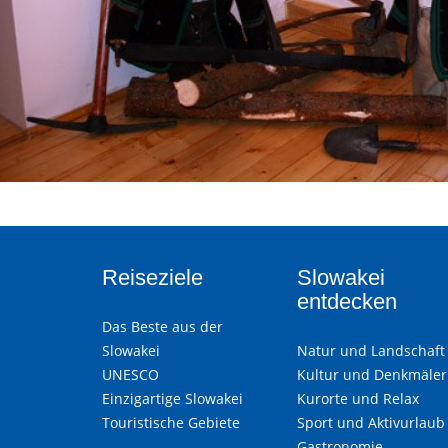
Reiseziele
Slowakei
entdecken
Das Beste aus der
Slowakei
Natur und Landschaft
UNESCO
Kultur und Denkmäler
Einzigartige Slowakei
Kurorte und Relax
Touristische Gebiete
Sport und Aktivurlaub
Gastronomie