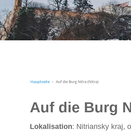
Hauptseite
Auf die Burg Nitra (Nitra)
Auf die Burg Ni
Lokalisation
: Nitriansky kraj, 