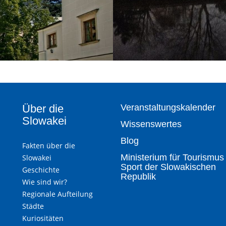
Über die
Veranstaltungskalender
Slowakei
Wissenswertes
Blog
Fakten über die
Ministerium für Tourismus
Slowakei
Sport der Slowakischen
Geschichte
Republik
Wie sind wir?
Regionale Aufteilung
Städte
Kuriositäten