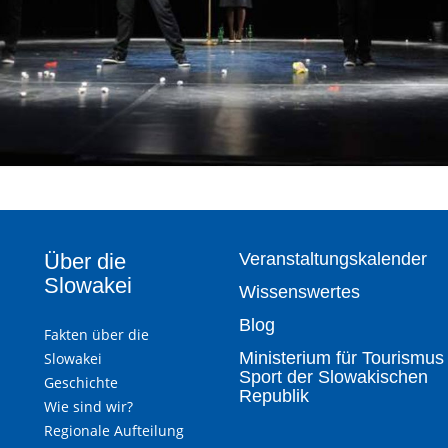
Über die
Veranstaltungskalender
Slowakei
Wissenswertes
Blog
Fakten über die
Ministerium für Tourismus
Slowakei
Sport der Slowakischen
Geschichte
Republik
Wie sind wir?
Regionale Aufteilung