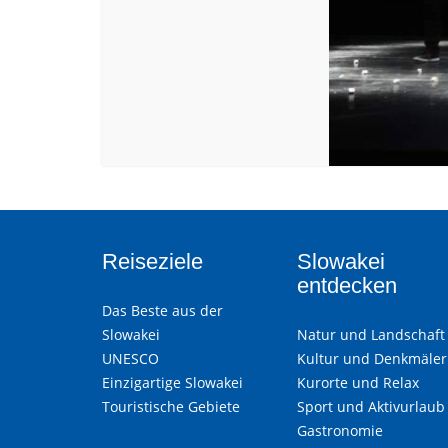
Reiseziele
Slowakei
entdecken
Das Beste aus der
Slowakei
Natur und Landschaft
UNESCO
Kultur und Denkmäler
Einzigartige Slowakei
Kurorte und Relax
Touristische Gebiete
Sport und Aktivurlaub
Gastronomie