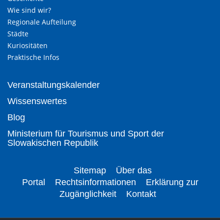
Wie sind wir?
Regionale Aufteilung
Städte
Kuriositäten
Praktische Infos
Veranstaltungskalender
Wissenswertes
Blog
Ministerium für Tourismus und Sport der
Slowakischen Republik
Sitemap
Über das
Portal
Rechtsinformationen
Erklärung zur
Zugänglichkeit
Kontakt