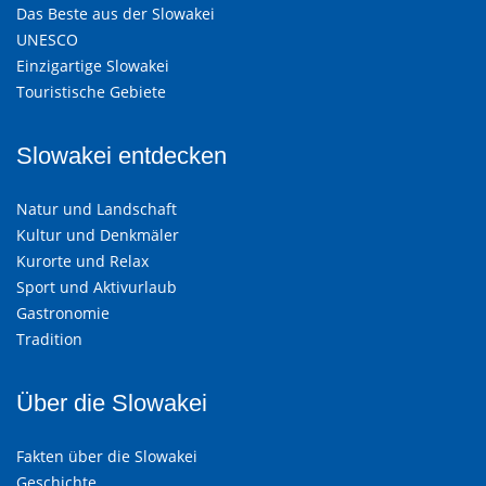
Das Beste aus der Slowakei
UNESCO
Einzigartige Slowakei
Touristische Gebiete
Slowakei entdecken
Natur und Landschaft
Kultur und Denkmäler
Kurorte und Relax
Sport und Aktivurlaub
Gastronomie
Tradition
Über die Slowakei
Fakten über die Slowakei
Geschichte