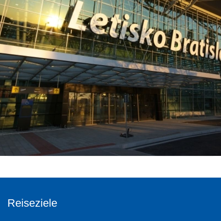
Reiseziele