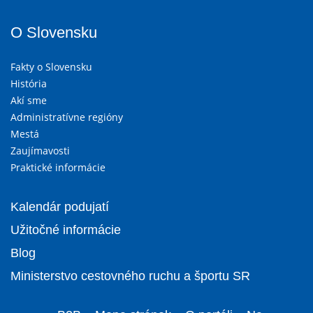
O Slovensku
Fakty o Slovensku
História
Akí sme
Administratívne regióny
Mestá
Zaujímavosti
Praktické informácie
Kalendár podujatí
Užitočné informácie
Blog
Ministerstvo cestovného ruchu a športu SR