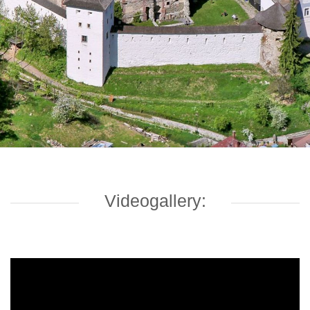
Videogallery: