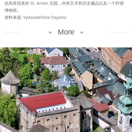
括风景优美的 St. Anton 庄园，内有艺术和历史藏品以及一个狩猎
博物馆。
资料来源: Vydavateľstvo Dajama
More