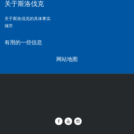
关于斯洛伐克
关于斯洛伐克的具体事实
城市
有用的一些信息
网站地图