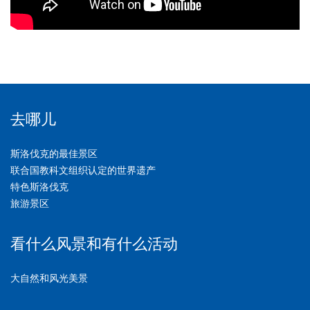
去哪儿
斯洛伐克的最佳景区
联合国教科文组织认定的世界遗产
特色斯洛伐克
旅游景区
看什么风景和有什么活动
大自然和风光美景